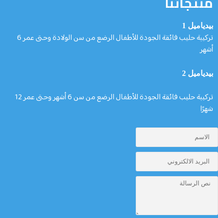
منتجاتنا
بيدياميل 1
تركيبة حليب فائقة الجودة للأطفال الرضع من سن الولادة وحتى عمر 6
أشهر
بيدياميل 2
تركيبة حليب فائقة الجودة للأطفال الرضع من سن 6 أشهر وحتى عمر 12
شهرًا