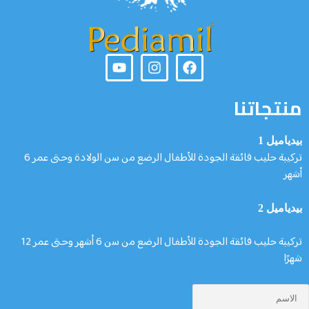
منتجاتنا
بيدياميل 1
تركيبة حليب فائقة الجودة للأطفال الرضع من سن الولادة وحتى عمر 6
أشهر
بيدياميل 2
تركيبة حليب فائقة الجودة للأطفال الرضع من سن 6 أشهر وحتى عمر 12
شهرًا