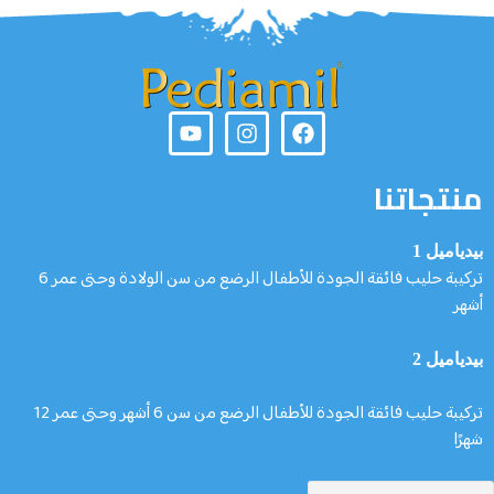
نا
تركيبة حليب فائقة الجودة للأطفال الرضع من سن الولادة وحتى عمر 6
تركيبة حليب فائقة الجودة للأطفال الرضع من سن 6 أشهر وحتى عمر 12