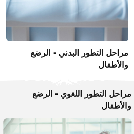
 التطور البدني - الرضع
فال
التطور اللغوي - الرضع
ال